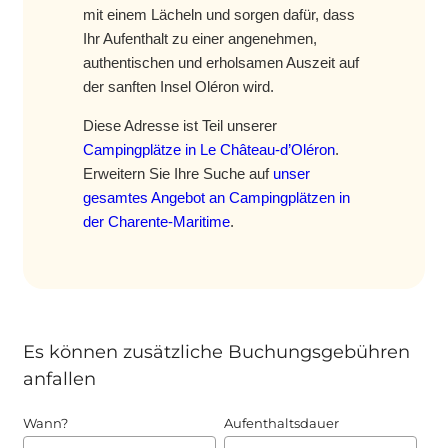
mit einem Lächeln und sorgen dafür, dass
Ihr Aufenthalt zu einer angenehmen,
authentischen und erholsamen Auszeit auf
der sanften Insel Oléron wird.
Diese Adresse ist Teil unserer
Campingplätze in Le Château-d’Oléron
.
Erweitern Sie Ihre Suche auf
unser
gesamtes Angebot an Campingplätzen in
der Charente-Maritime
.