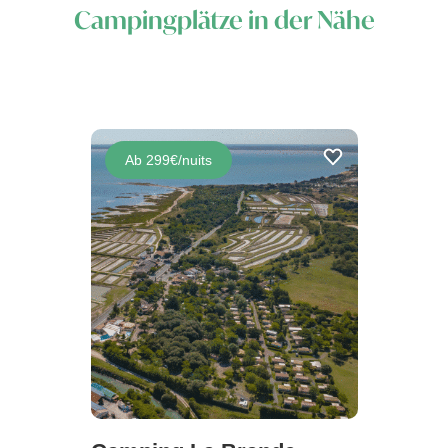
Campingplätze in der Nähe
Ab 299€/nuits