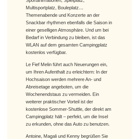
Sportanimationen, Spielplatz,
Multisportplatz, Bouleplatz…
Themenabende und Konzerte an der
Snackbar rhythmen ebenfalls die Saison in
einer geselligen Atmosphäre. Und um bei
Bedarf in Verbindung zu bleiben, ist das
WLAN auf dem gesamten Campingplatz
kostenlos verfügbar.
Le Fief Melin führt auch Neuerungen ein,
um Ihren Aufenthalt zu erleichtern: In der
Hochsaison werden mehrere An- und
Abreisetage angeboten, um die
Wochenendstaus zu vermeiden. Ein
weiterer praktischer Vorteil ist der
kostenlose Sommer-Shuttle, der direkt am
Campingplatz hält – perfekt, um die Insel
zu erkunden, ohne das Auto zu benutzen.
Antoine, Magali und Kenny begrüßen Sie