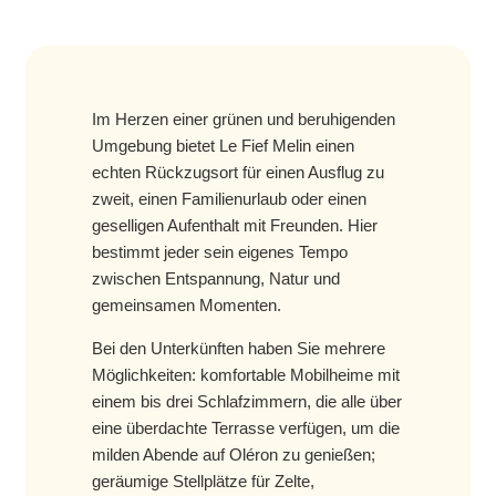
Im Herzen einer grünen und beruhigenden
Umgebung bietet Le Fief Melin einen
echten Rückzugsort für einen Ausflug zu
zweit, einen Familienurlaub oder einen
geselligen Aufenthalt mit Freunden. Hier
bestimmt jeder sein eigenes Tempo
zwischen Entspannung, Natur und
gemeinsamen Momenten.
Bei den Unterkünften haben Sie mehrere
Möglichkeiten: komfortable Mobilheime mit
einem bis drei Schlafzimmern, die alle über
eine überdachte Terrasse verfügen, um die
milden Abende auf Oléron zu genießen;
geräumige Stellplätze für Zelte,