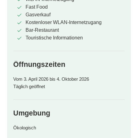
Fast Food
Gasverkauf
Kostenloser WLAN-Internetzugang
Bar-Restaurant
Touristische Informationen
Öffnungszeiten
Vom 3. April 2026 bis 4. Oktober 2026
Täglich geöffnet
Umgebung
Ökologisch