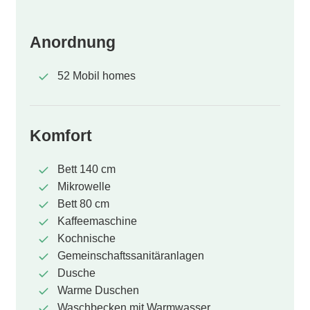
Anordnung
52 Mobil homes
Komfort
Bett 140 cm
Mikrowelle
Bett 80 cm
Kaffeemaschine
Kochnische
Gemeinschaftssanitäranlagen
Dusche
Warme Duschen
Waschbecken mit Warmwasser