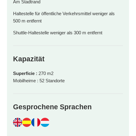
Am Stadtrand
Haltestelle für öffentliche Verkehrsmittel weniger als
500 m entfernt
Shuttle-Haltestelle weniger als 300 m entfernt
Kapazität
Superficie :
270 m2
Mobilheime : 52 Standorte
Gesprochene Sprachen