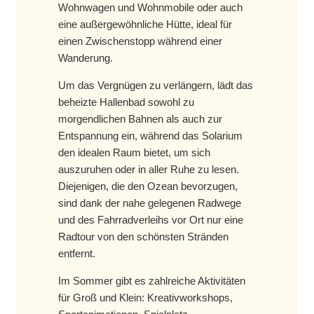
Wohnwagen und Wohnmobile oder auch
eine außergewöhnliche Hütte, ideal für
einen Zwischenstopp während einer
Wanderung.
Um das Vergnügen zu verlängern, lädt das
beheizte Hallenbad sowohl zu
morgendlichen Bahnen als auch zur
Entspannung ein, während das Solarium
den idealen Raum bietet, um sich
auszuruhen oder in aller Ruhe zu lesen.
Diejenigen, die den Ozean bevorzugen,
sind dank der nahe gelegenen Radwege
und des Fahrradverleihs vor Ort nur eine
Radtour von den schönsten Stränden
entfernt.
Im Sommer gibt es zahlreiche Aktivitäten
für Groß und Klein: Kreativworkshops,