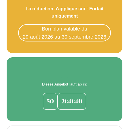
La réduction s'applique sur : Forfait
uniquement
Bon plan valable du
29 août 2026 au 30 septembre 2026
Dieses Angebot läuft ab in:
50
21:41:39