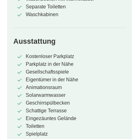
Separate Toiletten
Waschkabinen
Ausstattung
Kostenloser Parkplatz
Parkplatz in der Nähe
Gesellschaftsspiele
Eigentümer in der Nähe
Animationsraum
Solarwarmwasser
Geschirrspülbecken
Schattige Terrasse
Eingezäuntes Gelände
Toiletten
Spielplatz