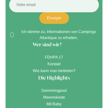
Envoyer
Ich stimme zu, Informationen von Campings
Atlantique zu erhalten.
Wer sind wir?
FDHPA 17
Kontakt
Wie kann man beitreten?
Die Highlights
Swimmingpool
Meeresküste
Mit Baby