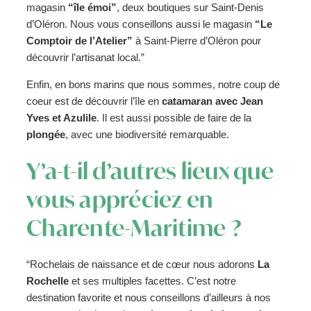
magasin
“île émoi”
, deux boutiques sur Saint-Denis
d’Oléron. Nous vous conseillons aussi le magasin
“Le
Comptoir de l’Atelier”
à Saint-Pierre d’Oléron pour
découvrir l’artisanat local.”
Enfin, en bons marins que nous sommes, notre coup de
coeur est de découvrir l’île en
catamaran avec Jean
Yves et Azulile
. Il est aussi possible de faire de la
plongée
, avec une biodiversité remarquable.
Y’a-t-il d’autres lieux que
vous appréciez en
Charente-Maritime ?
“Rochelais de naissance et de cœur nous adorons
La
Rochelle
et ses multiples facettes. C’est notre
destination favorite et nous conseillons d’ailleurs à nos