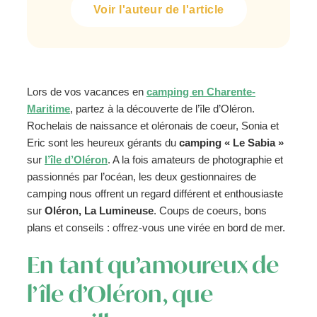
Voir l'auteur de l'article
Lors de vos vacances en
camping en Charente-
Maritime
, partez à la découverte de l’île d’Oléron.
Rochelais de naissance et oléronais de coeur, Sonia et
Eric sont les heureux gérants du
camping « Le Sabia »
sur
l’île d’Oléron
. A la fois amateurs de photographie et
passionnés par l’océan, les deux gestionnaires de
camping nous offrent un regard différent et enthousiaste
sur
Oléron, La Lumineuse
. Coups de coeurs, bons
plans et conseils : offrez-vous une virée en bord de mer.
En tant qu’amoureux de
l’île d’Oléron, que