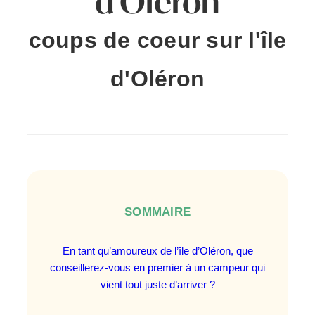
d’Oléron
coups de coeur sur l'île
d'Oléron
SOMMAIRE
En tant qu’amoureux de l’île d’Oléron, que
conseillerez-vous en premier à un campeur qui
vient tout juste d’arriver ?