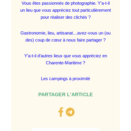
Vous êtes passionnés de photographie. Y’a-t-il
un lieu que vous appréciez tout particulièrement
pour réaliser des clichés ?
Gastronomie, lieu, artisanat…avez-vous un (ou
des) coup de cœur à nous faire partager ?
Y’a-t-il d’autres lieux que vous appréciez en
Charente-Maritime ?
Les campings à proximité
PARTAGER L'ARTICLE