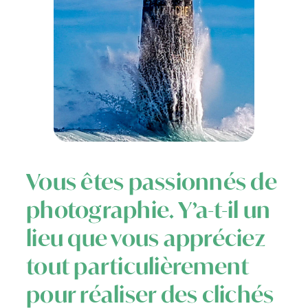
Vous êtes passionnés de
photographie. Y’a-t-il un
lieu que vous appréciez
tout particulièrement
pour réaliser des clichés