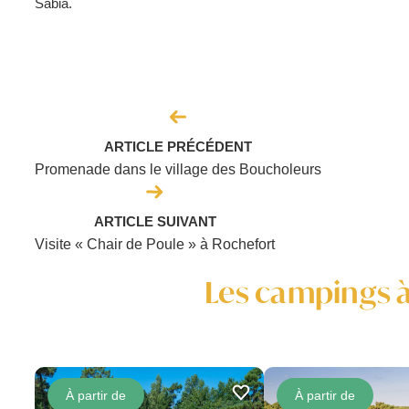
Sabia.
ARTICLE PRÉCÉDENT
Promenade dans le village des Boucholeurs
ARTICLE SUIVANT
Visite « Chair de Poule » à Rochefort
Les campings à
À partir de
À partir de