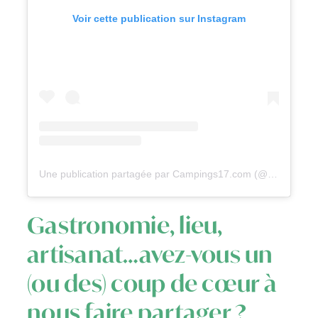
Voir cette publication sur Instagram
Une publication partagée par Campings17.com (@campings17)
Gastronomie, lieu,
artisanat…avez-vous un
(ou des) coup de cœur à
nous faire partager ?