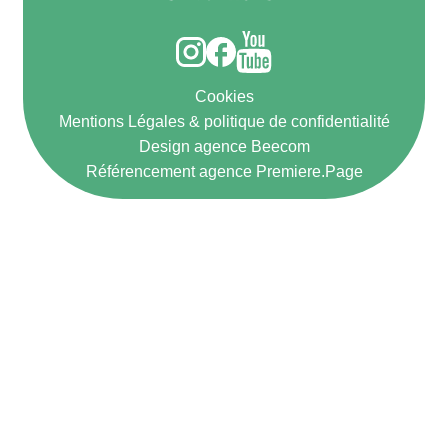
Cookies
Mentions Légales & politique de confidentialité
Design agence Beecom
Référencement agence Premiere.Page