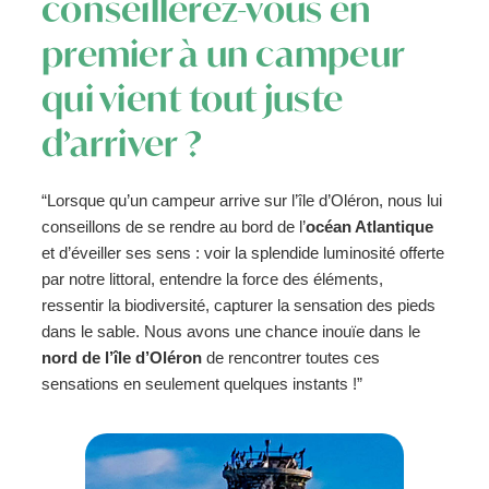
conseillerez-vous en
premier à un campeur
qui vient tout juste
d’arriver ?
“Lorsque qu’un campeur arrive sur l’île d’Oléron, nous lui
conseillons de se rendre au bord de l’
océan Atlantique
et d’éveiller ses sens : voir la splendide luminosité offerte
par notre littoral, entendre la force des éléments,
ressentir la biodiversité, capturer la sensation des pieds
dans le sable. Nous avons une chance inouïe dans le
nord de l’île d’Oléron
de rencontrer toutes ces
sensations en seulement quelques instants !”