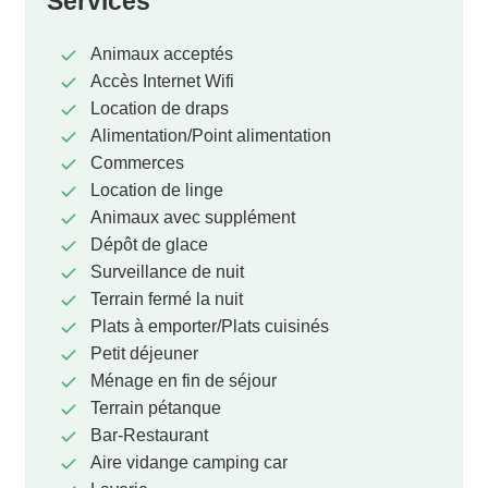
Services
Animaux acceptés
Accès Internet Wifi
Location de draps
Alimentation/Point alimentation
Commerces
Location de linge
Animaux avec supplément
Dépôt de glace
Surveillance de nuit
Terrain fermé la nuit
Plats à emporter/Plats cuisinés
Petit déjeuner
Ménage en fin de séjour
Terrain pétanque
Bar-Restaurant
Aire vidange camping car