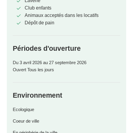
Laverie
Club enfants
Animaux acceptés dans les locatifs
Dépôt de pain
Périodes d'ouverture
Du 3 avril 2026 au 27 septembre 2026
Ouvert Tous les jours
Environnement
Ecologique
Coeur de ville
En périphérie de la ville