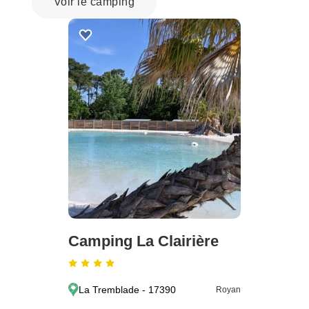
Voir le camping
Camping La Clairière
La Tremblade - 17390
Royan