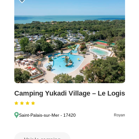
Camping Yukadi Village – Le Logis
Saint-Palais-sur-Mer - 17420
Royan