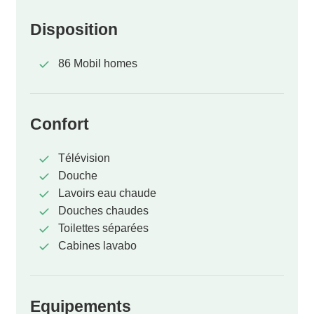
Disposition
86 Mobil homes
Confort
Télévision
Douche
Lavoirs eau chaude
Douches chaudes
Toilettes séparées
Cabines lavabo
Equipements