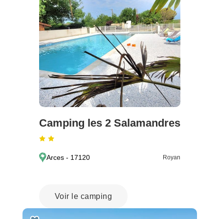
Camping les 2 Salamandres
Arces - 17120
Royan
Voir le camping