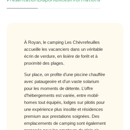
À Royan, le camping Les Chèvrefeuilles
accueille les vacanciers dans un véritable
écrin de verdure, en lisière de forêt et à
proximité des plages.
Sur place, on profite d’une piscine chauffée
avec pataugeoire et d’un vaste solarium
pour les moments de détente. L’offre
d’hébergements est variée, entre mobil-
homes tout équipés, lodges sur pilotis pour
une expérience plus insolite et résidences
premium aux prestations soignées. Des
emplacements de camping sont également