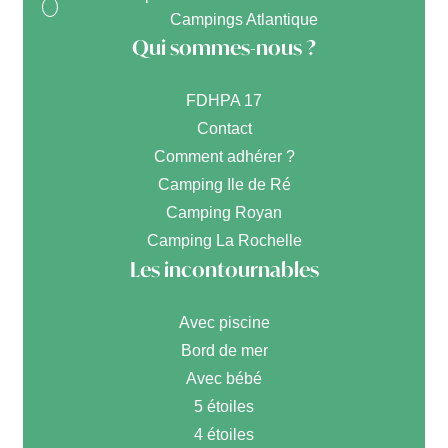
Campings Atlantique
Qui sommes-nous ?
FDHPA 17
Contact
Comment adhérer ?
Camping Ile de Ré
Camping Royan
Camping La Rochelle
Les incontournables
Avec piscine
Bord de mer
Avec bébé
5 étoiles
4 étoiles