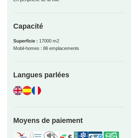
Capacité
Superficie :
17000 m2
Mobil-homes : 86 emplacements
Langues parlées
Moyens de paiement