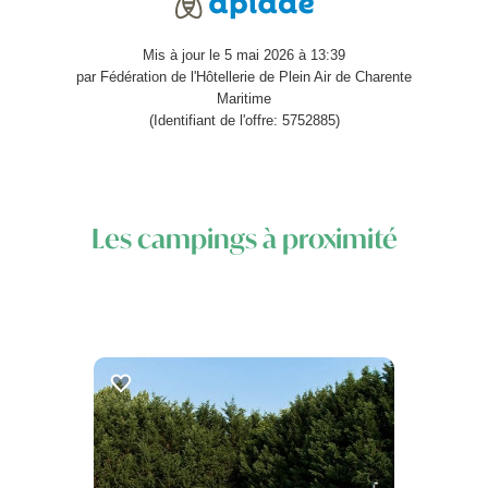
Mis à jour le 5 mai 2026 à 13:39
par Fédération de l'Hôtellerie de Plein Air de Charente
Maritime
(Identifiant de l'offre: 5752885)
Les campings à proximité