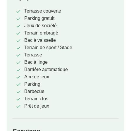
Terrasse couverte
Parking gratuit
Jeux de société
Terrain ombragé
Bac à vaisselle
Terrain de sport / Stade
Terrasse
Bac à linge
Barrière automatique
Aire de jeux
Parking
Barbecue
Terrain clos
Prêt de jeux