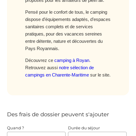
proposés pour les amateurs de plein air.
Pensé pour le confort de tous, le camping
dispose d’équipements adaptés, d’espaces
sanitaires complets et de services
pratiques, pour des vacances sereines
entre détente, nature et découvertes du
Pays Royannais.
Découvrez ce
camping à Royan
.
Retrouvez aussi
notre sélection de
campings en Charente-Maritime
sur le site.