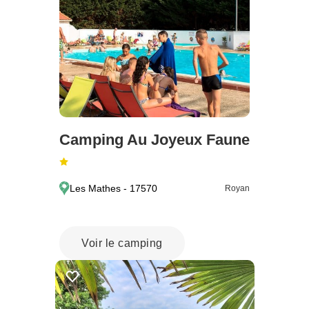
Camping Au Joyeux Faune
Les Mathes - 17570
Royan
Voir le camping