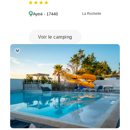
Aytré - 17440
La Rochelle
Voir le camping