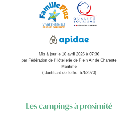
Mis à jour le 10 avril 2026 à 07:36
par Fédération de l'Hôtellerie de Plein Air de Charente
Maritime
(Identifiant de l'offre: 5752970)
Les campings à proximité