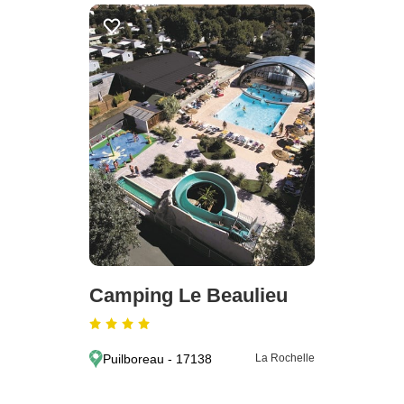
Camping Le Beaulieu
Puilboreau - 17138
La Rochelle