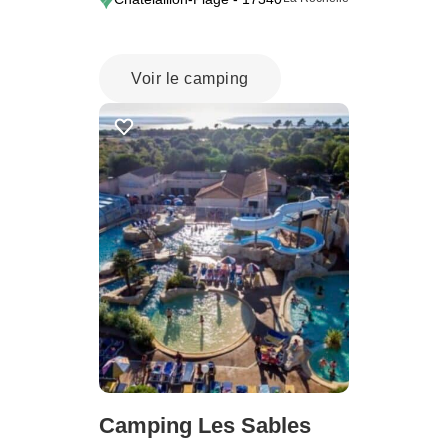
Voir le camping
Camping Les Sables