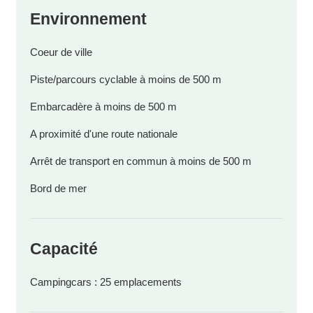
Environnement
Coeur de ville
Piste/parcours cyclable à moins de 500 m
Embarcadère à moins de 500 m
A proximité d'une route nationale
Arrêt de transport en commun à moins de 500 m
Bord de mer
Capacité
Campingcars : 25 emplacements