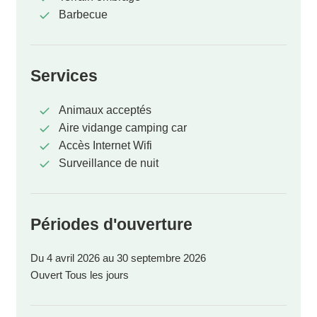
Barbecue
Services
Animaux acceptés
Aire vidange camping car
Accès Internet Wifi
Surveillance de nuit
Périodes d'ouverture
Du 4 avril 2026 au 30 septembre 2026
Ouvert Tous les jours