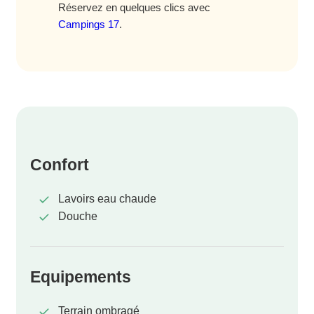
Réservez en quelques clics avec
Campings 17
.
Confort
Lavoirs eau chaude
Douche
Equipements
Terrain ombragé