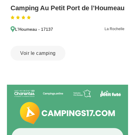
Camping Au Petit Port de l’Houmeau
L'Houmeau - 17137
La Rochelle
Voir le camping