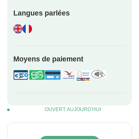
Langues parlées
Moyens de paiement
OUVERT AUJOURD'HUI