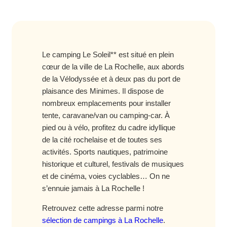
Le camping Le Soleil** est situé en plein
cœur de la ville de La Rochelle, aux abords
de la Vélodyssée et à deux pas du port de
plaisance des Minimes. Il dispose de
nombreux emplacements pour installer
tente, caravane/van ou camping-car. À
pied ou à vélo, profitez du cadre idyllique
de la cité rochelaise et de toutes ses
activités. Sports nautiques, patrimoine
historique et culturel, festivals de musiques
et de cinéma, voies cyclables… On ne
s’ennuie jamais à La Rochelle !
Retrouvez cette adresse parmi notre
sélection de campings à La Rochelle
.