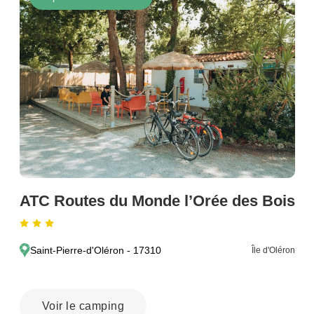
ATC Routes du Monde l’Orée des Bois
Saint-Pierre-d'Oléron - 17310
Île d'Oléron
Voir le camping