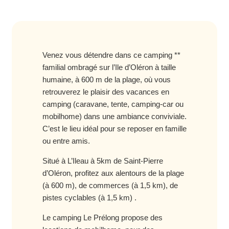
Venez vous détendre dans ce camping **
familial ombragé sur l’Ile d’Oléron à taille
humaine, à 600 m de la plage, où vous
retrouverez le plaisir des vacances en
camping (caravane, tente, camping-car ou
mobilhome) dans une ambiance conviviale.
C’est le lieu idéal pour se reposer en famille
ou entre amis.
Situé à L’Ileau à 5km de Saint-Pierre
d’Oléron, profitez aux alentours de la plage
(à 600 m), de commerces (à 1,5 km), de
pistes cyclables (à 1,5 km) .
Le camping Le Prélong propose des