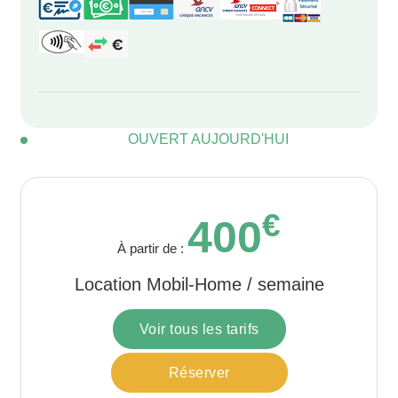
OUVERT AUJOURD'HUI
€
400
À partir de :
Location Mobil-Home / semaine
Voir tous les tarifs
Réserver