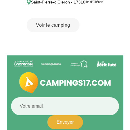
Saint-Pierre-d'Oléron - 17310
Île d'Oléron
Voir le camping
Envoyer