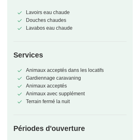
Lavoirs eau chaude
Douches chaudes
Lavabos eau chaude
Services
Animaux acceptés dans les locatifs
Gardiennage caravaning
Animaux acceptés
Animaux avec supplément
Terrain fermé la nuit
Périodes d'ouverture