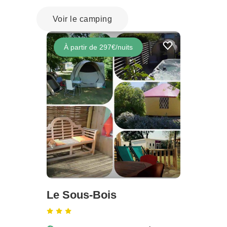
Voir le camping
À partir de 297€/nuits
Le Sous-Bois