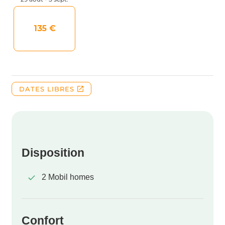
Disposition
2 Mobil homes
Confort