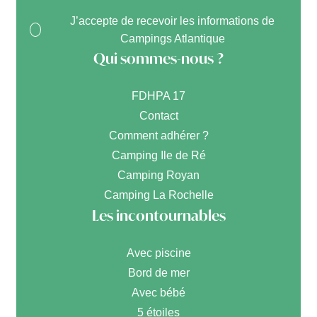
J’accepte de recevoir les informations de
Campings Atlantique
Qui sommes-nous ?
FDHPA 17
Contact
Comment adhérer ?
Camping Ile de Ré
Camping Royan
Camping La Rochelle
Les incontournables
Avec piscine
Bord de mer
Avec bébé
5 étoiles