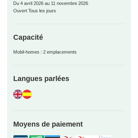
Du 4 avril 2026 au 11 novembre 2026
Ouvert Tous les jours
Capacité
Mobil-homes : 2 emplacements
Langues parlées
Moyens de paiement