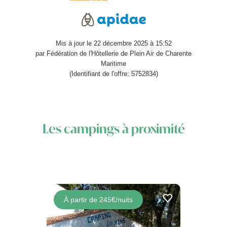
Mis à jour le 22 décembre 2025 à 15:52
par Fédération de l'Hôtellerie de Plein Air de Charente
Maritime
(Identifiant de l'offre: 5752834)
Les campings à proximité
À partir de 245€/nuits