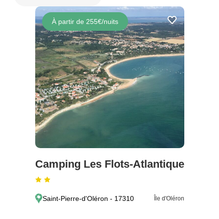
À partir de 255€/nuits
Camping Les Flots-Atlantique
Saint-Pierre-d'Oléron - 17310
Île d'Oléron